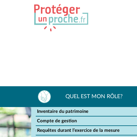
QUEL EST MON RÔLE?
Inventaire du patrimoine
Compte de gestion
Requêtes durant l’exercice de la mesure