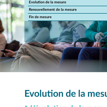
Evolution de la mesure
Renouvellement de la mesure
Fin de mesure
Evolution de la mes