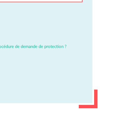
océdure de demande de protection ?