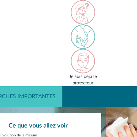
Je suis déjà le
protecteur
RCHES IMPORTANTES
Ce que vous allez voir
Evolution de la mesure