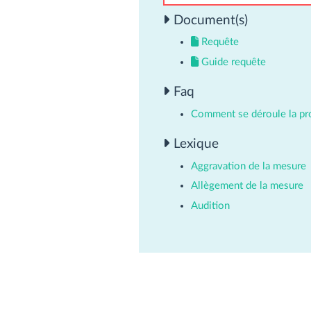
Document(s)
Requête
Guide requête
Faq
Comment se déroule la pr
Lexique
Aggravation de la mesure
Allègement de la mesure
Audition