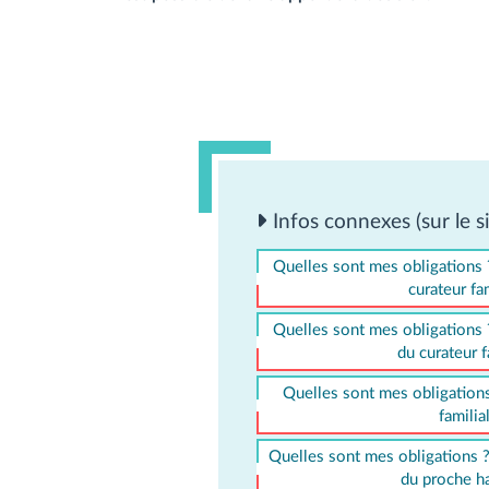
Infos connexes (sur le si
Quelles sont mes obligations ?
curateur fam
Quelles sont mes obligations ?
du curateur f
Quelles sont mes obligations 
familia
Quelles sont mes obligations ? 
du proche ha