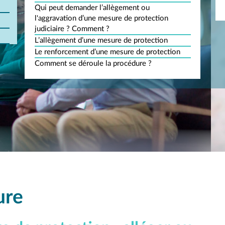
Qui peut demander l’allègement ou
l'aggravation d’une mesure de protection
judiciaire ? Comment ?
L’allègement d’une mesure de protection
Le renforcement d’une mesure de protection
Comment se déroule la procédure ?
ure