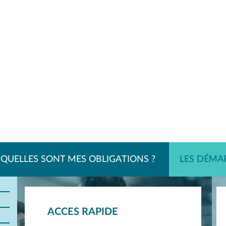
QUELLES SONT MES OBLIGATIONS ?
LES DÉMA
ACCES RAPIDE