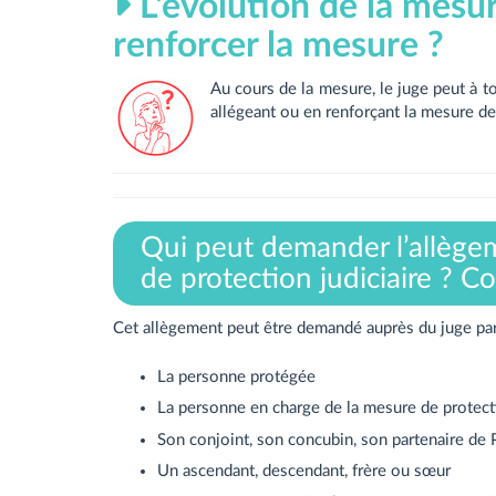
L'évolution de la mesur
renforcer la mesure ?
Au cours de la mesure, le juge peut à 
allégeant ou en renforçant la mesure de
Qui peut demander l’allège
de protection judiciaire ? 
Cet allègement peut être demandé auprès du juge par
La personne protégée
La personne en charge de la mesure de protect
Son conjoint, son concubin, son partenaire de
Un ascendant, descendant, frère ou sœur