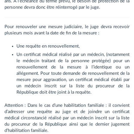
ans. A l’échéance du terme prévu, le besoin de protection de la
personne devra donc être réinterrogé par le juge.
Pour renouveler une mesure judiciaire, le juge devra recevoir
plusieurs mois avant la date de fin de la mesure :
Une requête en renouvellement,
Un certificat médical réalisé par un médecin, (notamment
le médecin traitant de la personne protégée) pour un
renouvellement de la mesure à l’identique ou un
allégement. Pour toute demande de renouvellement de la
mesure pour aggravation, un certificat médical établi par
un médecin inscrit sur la liste du procureur de la
République doit être joint à la requête.
Attention : Dans le cas d’une habilitation familiale : il convient
d’adresser une requête au juge et de joindre un certificat
médical circonstancié réalisé par un médecin inscrit sur la liste
du procureur de la République ainsi que le dernier jugement
d’habilitation familiale.