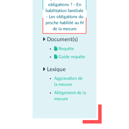
obligations ? - En
habilitation familiale
- Les obligations du
proche habilité au fil
de la mesure
Document(s)
Requête
Guide requête
Lexique
Aggravation de
la mesure
Allègement de la
mesure