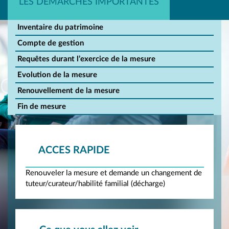
LES DÉMARCHES IMPORTANTES
Inventaire du patrimoine
Compte de gestion
Requêtes durant l’exercice de la mesure
Evolution de la mesure
Renouvellement de la mesure
Fin de mesure
ACCES RAPIDE
Renouveler la mesure et demande un changement de
tuteur/curateur/habilité familial (décharge)