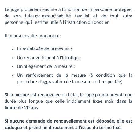
Le juge procédera ensuite à l’audition de la personne protégée,
de son tuteur/curateur/habilité familial et de tout autre
personne, qu’il estime utile à l’instruction du dossier.
Il pourra ensuite prononcer :
La mainlevée de la mesure ;
Un renouvellement à l'identique
Un allègement de la mesure ;
Un renforcement de la mesure (à condition que la
procédure d’aggravation de la mesure soit respectée)
Si la mesure est renouvelée en l’état, le juge pourra prévoir une
durée plus longue que celle initialement fixée mais
dans la
limite de 20 ans
.
Si aucune demande de renouvellement est déposée, elle est
caduque et prend fin directement à l’issue du terme fixé.