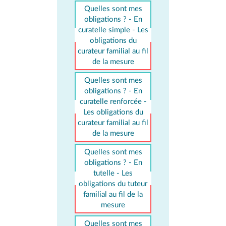
Quelles sont mes
obligations ? - En
curatelle simple - Les
obligations du
curateur familial au fil
de la mesure
Quelles sont mes
obligations ? - En
curatelle renforcée -
Les obligations du
curateur familial au fil
de la mesure
Quelles sont mes
obligations ? - En
tutelle - Les
obligations du tuteur
familial au fil de la
mesure
Quelles sont mes