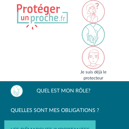
Je suis déjà le
protecteur
QUEL EST MON RÔLE?
QUELLES SONT MES OBLIGATIONS ?