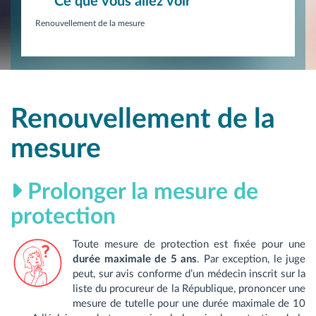
Ce que vous allez voir
Renouvellement de la mesure
Renouvellement de la
mesure
Prolonger la mesure de
protection
Toute mesure de protection est fixée pour une
durée maximale de 5 ans
. Par exception, le juge
peut, sur avis conforme d’un médecin inscrit sur la
liste du procureur de la République, prononcer une
mesure de tutelle pour une durée maximale de 10