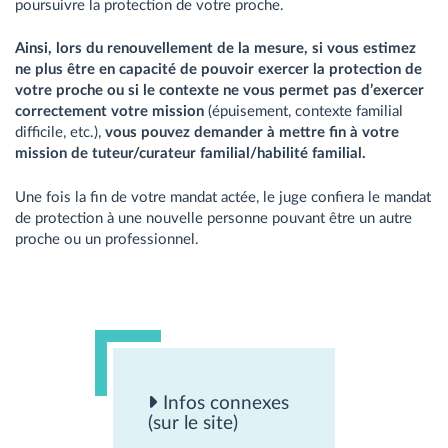
poursuivre la protection de votre proche.
Ainsi, lors du renouvellement de la mesure, si vous estimez
ne plus être en capacité de pouvoir exercer la protection de
votre proche ou si le contexte ne vous permet pas d’exercer
correctement votre mission
(épuisement, contexte familial
difficile, etc.),
vous pouvez demander à mettre fin à votre
mission de tuteur/curateur familial/habilité familial.
Une fois la fin de votre mandat actée, le juge confiera le mandat
de protection à une nouvelle personne pouvant être un autre
proche ou un professionnel.
Infos connexes
(sur le site)