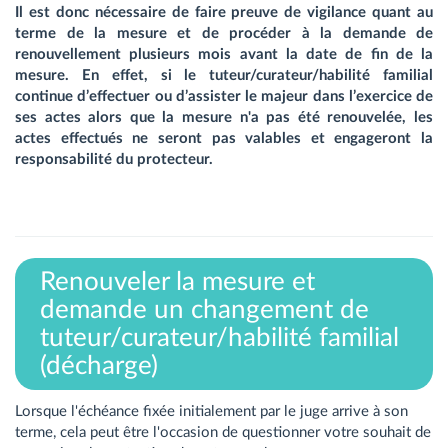
Il est donc nécessaire de faire preuve de vigilance quant au
terme de la mesure et de procéder à la demande de
renouvellement plusieurs mois avant la date de fin de la
mesure. En effet, si le tuteur/curateur/habilité familial
continue d’effectuer ou d’assister le majeur dans l’exercice de
ses actes alors que la mesure n'a pas été renouvelée, les
actes effectués ne seront pas valables et engageront la
responsabilité du protecteur.
Renouveler la mesure et
demande un changement de
tuteur/curateur/habilité familial
(décharge)
Lorsque l'échéance fixée initialement par le juge arrive à son
terme, cela peut être l'occasion de questionner votre souhait de