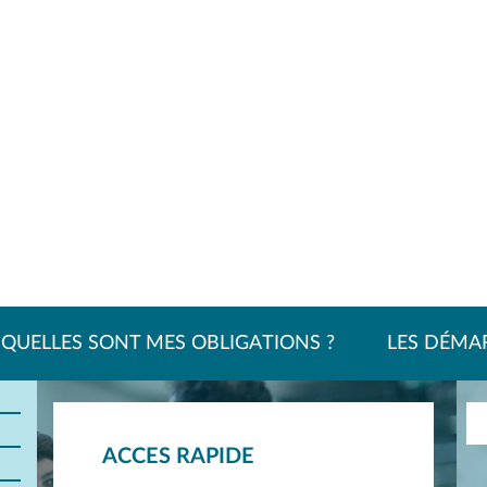
QUELLES SONT MES OBLIGATIONS ?
LES DÉMA
ACCES RAPIDE