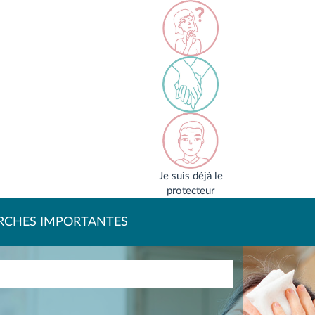
Je suis déjà le
protecteur
RCHES IMPORTANTES