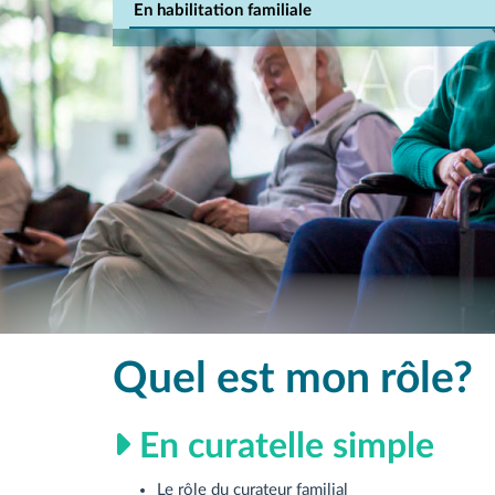
En habilitation familiale
Quel est mon rôle?
En curatelle simple
Le rôle du curateur familial