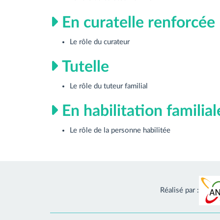
En curatelle renforcée
Le rôle du curateur
Tutelle
Le rôle du tuteur familial
En habilitation familial
Le rôle de la personne habilitée
Réalisé par :