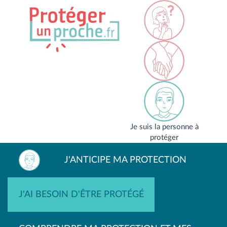
Je suis la personne à
protéger
J'ANTICIPE MA PROTECTION
J'AI BESOIN D'ÊTRE PROTÉGÉ