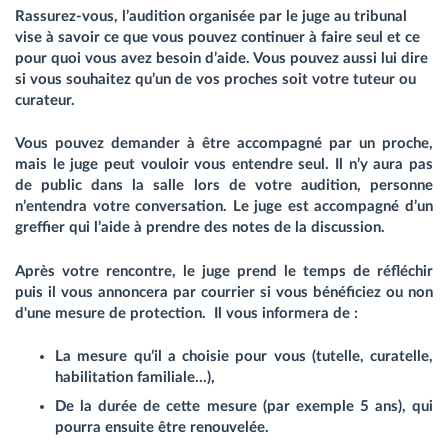
Rassurez-vous, l’audition organisée par le juge au tribunal
vise à savoir ce que vous pouvez continuer à faire seul et ce
pour quoi vous avez besoin d’aide. Vous pouvez aussi lui dire
si vous souhaitez qu’un de vos proches soit votre tuteur ou
curateur.
Vous pouvez demander à être accompagné par un proche,
mais le juge peut vouloir vous entendre seul. Il n’y aura pas
de public dans la salle lors de votre audition, personne
n’entendra votre conversation. Le juge est accompagné d’un
greffier qui l’aide à prendre des notes de la discussion.
Après votre rencontre, le juge prend le temps de réfléchir
puis il vous annoncera par courrier si vous bénéficiez ou non
d'une mesure de protection. Il vous informera de :
La mesure qu’il a choisie pour vous (tutelle, curatelle,
habilitation familiale…),
De la durée de cette mesure (par exemple 5 ans), qui
pourra ensuite être renouvelée.