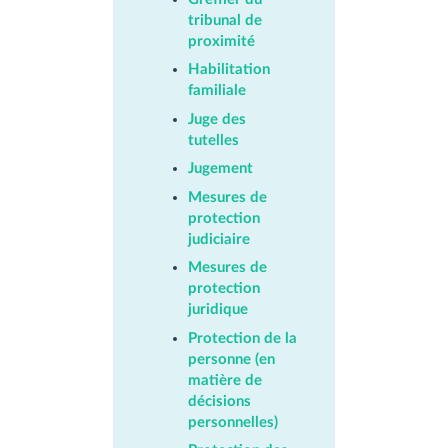
tribunal de
proximité
Habilitation
familiale
Juge des
tutelles
Jugement
Mesures de
protection
judiciaire
Mesures de
protection
juridique
Protection de la
personne (en
matière de
décisions
personnelles)