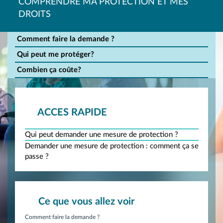
COMPRENDRE MA PROTECTION ET MES
DROITS
Comment faire la demande ?
Qui peut me protéger?
Combien ça coûte?
ACCES RAPIDE
Qui peut demander une mesure de protection ?
Demander une mesure de protection : comment ça se
passe ?
Ce que vous allez voir
Comment faire la demande ?