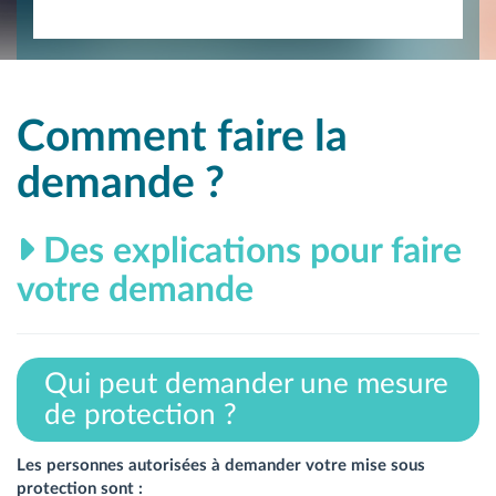
Comment faire la
demande ?
Des explications pour faire
votre demande
Qui peut demander une mesure
de protection ?
Les personnes autorisées à demander votre mise sous
protection sont :