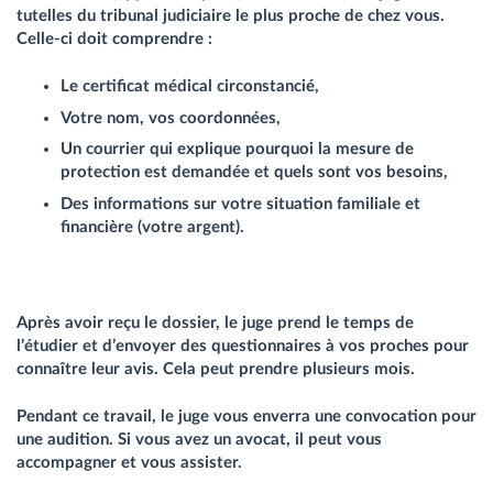
tutelles du tribunal judiciaire le plus proche de chez vous.
Celle-ci doit comprendre :
Le certificat médical circonstancié,
Votre nom, vos coordonnées,
Un courrier qui explique pourquoi la mesure de
protection est demandée et quels sont vos besoins,
Des informations sur votre situation familiale et
financière (votre argent).
Après avoir reçu le dossier, le juge prend le temps de
l’étudier et d’envoyer des questionnaires à vos proches pour
connaître leur avis. Cela peut prendre plusieurs mois.
Pendant ce travail, le juge vous enverra une convocation pour
une audition. Si vous avez un avocat, il peut vous
accompagner et vous assister.