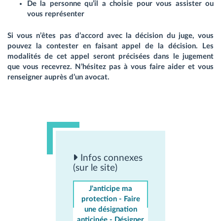
De la personne qu’il a choisie pour vous assister ou
vous représenter
Si vous n’êtes pas d’accord avec la décision du juge, vous
pouvez la contester en faisant appel de la décision. Les
modalités de cet appel seront précisées dans le jugement
que vous recevrez. N’hésitez pas à vous faire aider et vous
renseigner auprès d’un avocat.
Infos connexes
(sur le site)
J'anticipe ma
protection - Faire
une désignation
anticipée - Désigner