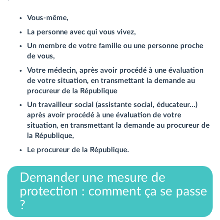
Vous-même,
La personne avec qui vous vivez,
Un membre de votre famille ou une personne proche
de vous,
Votre médecin, a
près avoir procédé à une évaluation
de votre situation, en transmettant la demande au
procureur de la République
Un travailleur social (assistante social, éducateur…)
après avoir procédé à une évaluation de votre
situation, en transmettant la demande au procureur de
la République,
Le procureur de la République.
Demander une mesure de
protection : comment ça se passe
?