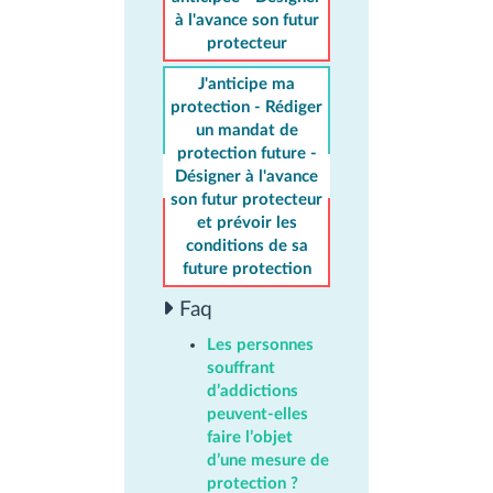
à l'avance son futur
protecteur
J'anticipe ma
protection - Rédiger
un mandat de
protection future -
Désigner à l'avance
son futur protecteur
et prévoir les
conditions de sa
future protection
Faq
Les personnes
souffrant
d’addictions
peuvent-elles
faire l’objet
d’une mesure de
protection ?