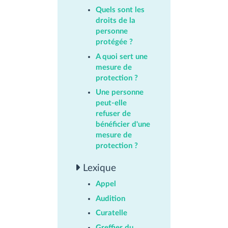
Quels sont les
droits de la
personne
protégée ?
A quoi sert une
mesure de
protection ?
Une personne
peut-elle
refuser de
bénéficier d'une
mesure de
protection ?
Lexique
Appel
Audition
Curatelle
Greffier du