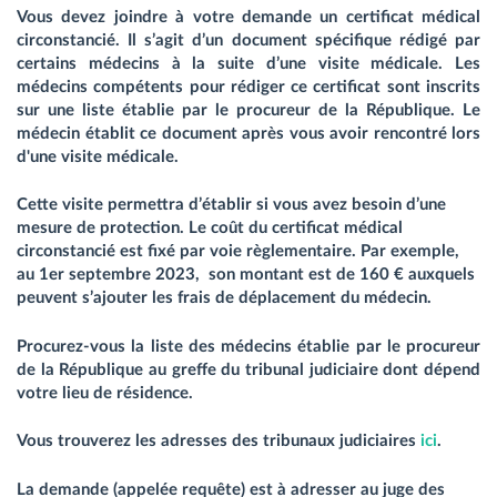
Vous devez joindre à votre demande un
certificat médical
circonstancié
. Il s’agit d’un document spécifique rédigé par
certains médecins à la suite d’une visite médicale. Les
médecins compétents pour rédiger ce certificat sont inscrits
sur une liste établie par le procureur de la République. Le
médecin établit ce document après vous avoir rencontré lors
d'une visite médicale.
Cette visite permettra d’établir si vous avez besoin d’une
mesure de protection. Le coût du certificat médical
circonstancié est fixé par voie règlementaire. Par exemple,
au 1er septembre 2023, son montant est de 160 € auxquels
peuvent s’ajouter les frais de déplacement du médecin.
Procurez-vous la liste des médecins établie par le procureur
de la République au greffe du tribunal judiciaire dont dépend
votre lieu de résidence.
Vous trouverez les adresses des tribunaux judiciaires
ici
.
La demande (appelée requête) est à adresser au juge des