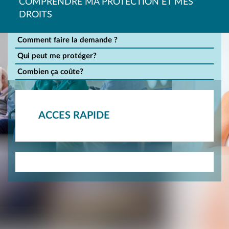
COMPRENDRE MA PROTECTION ET MES
DROITS
Comment faire la demande ?
Qui peut me protéger?
Combien ça coûte?
ACCES RAPIDE