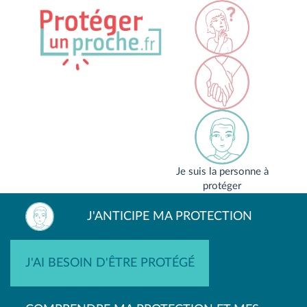
Je suis la personne à
protéger
J'ANTICIPE MA PROTECTION
J'AI BESOIN D'ÊTRE PROTÉGÉ