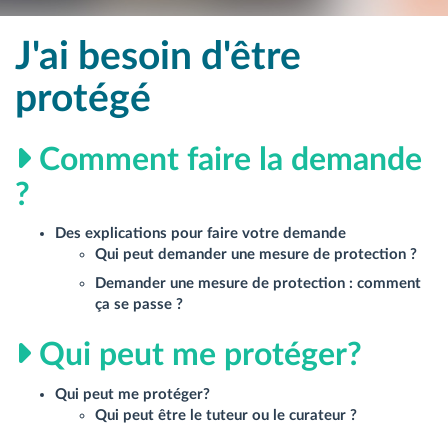
J'ai besoin d'être
protégé
Comment faire la demande
?
Des explications pour faire votre demande
Qui peut demander une mesure de protection ?
Demander une mesure de protection : comment
ça se passe ?
Qui peut me protéger?
Qui peut me protéger?
Qui peut être le tuteur ou le curateur ?