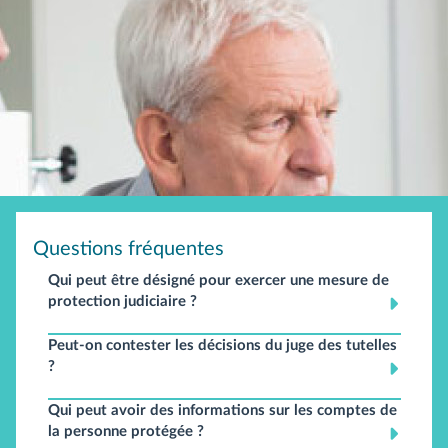
Questions fréquentes
Qui peut être désigné pour exercer une mesure de
protection judiciaire ?
Peut-on contester les décisions du juge des tutelles
?
Qui peut avoir des informations sur les comptes de
la personne protégée ?