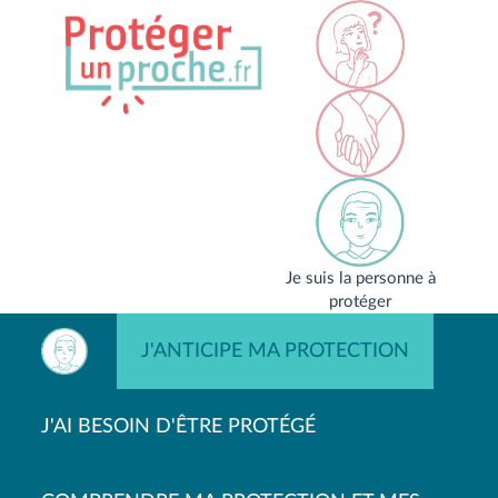
Je suis la personne à
protéger
J'ANTICIPE MA PROTECTION
J'AI BESOIN D'ÊTRE PROTÉGÉ