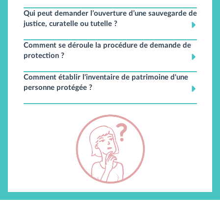
Qui peut demander l’ouverture d’une sauvegarde de
justice, curatelle ou tutelle ?
Comment se déroule la procédure de demande de
protection ?
Comment établir l'inventaire de patrimoine d'une
personne protégée ?