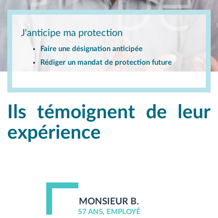
J'anticipe ma protection
Faire une désignation anticipée
Rédiger un mandat de protection future
Ils témoignent de leur
expérience
MONSIEUR B.
57 ANS, EMPLOYÉ