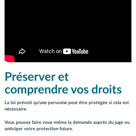
Préserver et
comprendre vos droits
La loi prévoit qu'une personne peut être protégée si cela est
nécessaire.
Vous pouvez faire vous-même la demande auprès du juge ou
anticiper votre protection future.