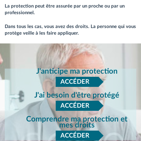
La protection peut être assurée par un proche ou par un
professionnel.
Dans tous les cas, vous avez des droits. La personne qui vous
protège veille à les faire appliquer.
J'anticipe ma protection
ACCÉDER
J'ai besoin d'être protégé
ACCÉDER
Comprendre ma protection et
mes droits
ACCÉDER