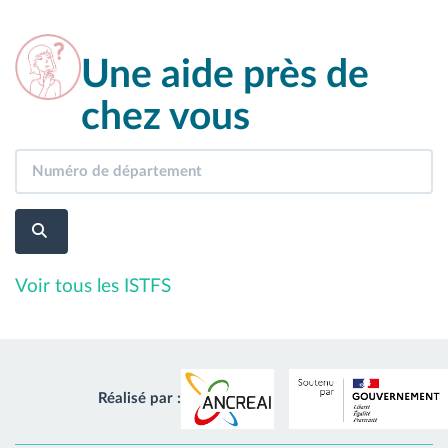
Une aide près de
chez vous
Voir tous les ISTFS
Réalisé par :