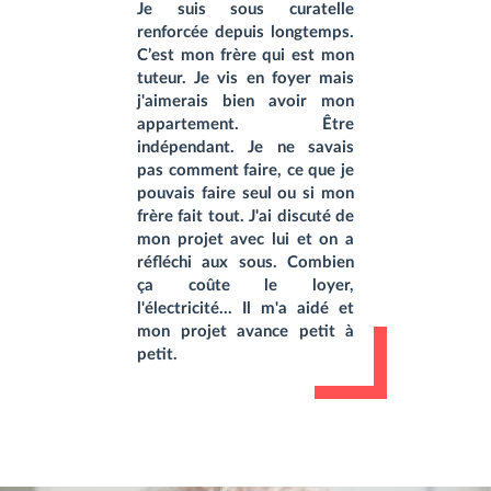
Je suis sous curatelle
renforcée depuis longtemps.
C’est mon frère qui est mon
tuteur. Je vis en foyer mais
j'aimerais bien avoir mon
appartement. Être
indépendant. Je ne savais
pas comment faire, ce que je
pouvais faire seul ou si mon
frère fait tout. J'ai discuté de
mon projet avec lui et on a
réfléchi aux sous. Combien
ça coûte le loyer,
l'électricité... Il m'a aidé et
mon projet avance petit à
petit.