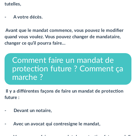
tutelles,
- A votre décès.
Avant que le mandat commence, vous pouvez le modifier
quand vous voulez. Vous pouvez changer de mandataire,
changer ce qu’il pourra faire…
Comment faire un mandat de
protection future ? Comment ça
marche ?
Il y a différentes façons de faire un mandat de protection
future :
- Devant un notaire,
- Avec un avocat qui contresigne le mandat,