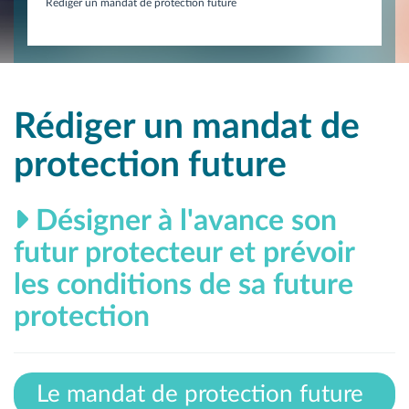
Rédiger un mandat de protection future
Rédiger un mandat de
protection future
Désigner à l'avance son
futur protecteur et prévoir
les conditions de sa future
protection
Le mandat de protection future