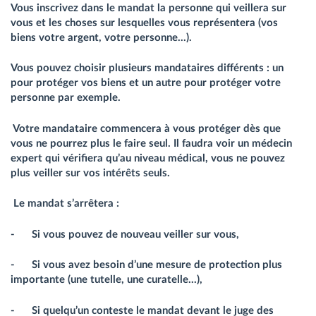
Vous inscrivez dans le mandat la personne qui veillera sur
vous et les choses sur lesquelles vous représentera (vos
biens votre argent, votre personne…).
Vous pouvez choisir plusieurs mandataires différents : un
pour protéger vos biens et un autre pour protéger votre
personne par exemple.
Votre mandataire commencera à vous protéger dès que
vous ne pourrez plus le faire seul. Il faudra voir un médecin
expert qui vérifiera qu’au niveau médical, vous ne pouvez
plus veiller sur vos intérêts seuls.
Le mandat s’arrêtera :
- Si vous pouvez de nouveau veiller sur vous,
- Si vous avez besoin d’une mesure de protection plus
importante (une tutelle, une curatelle…),
- Si quelqu’un conteste le mandat devant le juge des