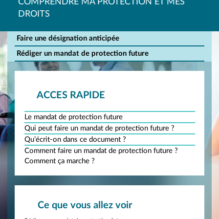
COMPRENDRE MA PROTECTION ET MES
DROITS
Faire une désignation anticipée
Rédiger un mandat de protection future
ACCES RAPIDE
Le mandat de protection future
Qui peut faire un mandat de protection future ?
Qu’écrit-on dans ce document ?
Comment faire un mandat de protection future ?
Comment ça marche ?
Ce que vous allez voir