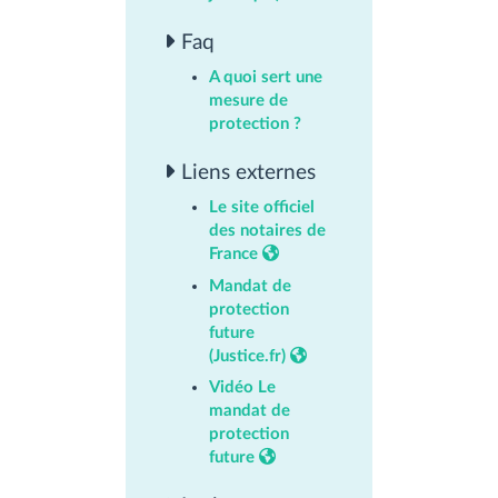
Faq
A quoi sert une
mesure de
protection ?
Liens externes
Le site officiel
des notaires de
France
Mandat de
protection
future
(Justice.fr)
Vidéo Le
mandat de
protection
future