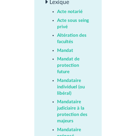
Lexique
Acte notarié
Acte sous seing
privé
Altération des
facultés
Mandat
Mandat de
protection
future
Mandataire
individuel (ou
libéral)
Mandataire
judiciaire à la
protection des
majeurs
Mandataire