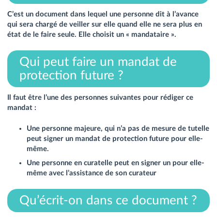
C’est un document dans lequel une personne dit à l’avance
qui sera chargé de veiller sur elle quand elle ne sera plus en
état de le faire seule. Elle choisit un « mandataire ».
Qui peut faire un mandat de
protection future ?
Il faut être l’une des personnes suivantes pour rédiger ce
mandat :
Une personne majeure, qui n’a pas de mesure de tutelle
peut signer un mandat de protection future pour elle-
même.
Une personne en curatelle peut en signer un pour elle-
même avec l’assistance de son curateur
Qu’écrit-on dans ce document ?