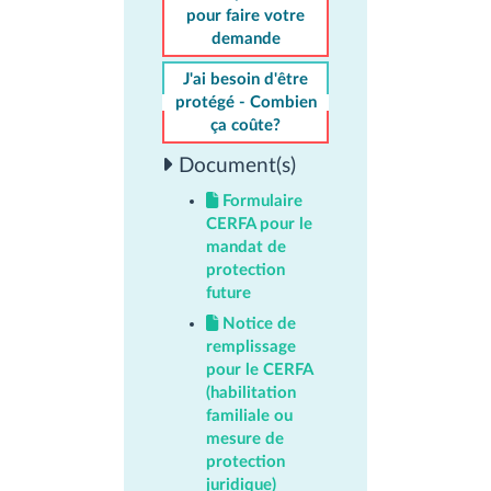
pour faire votre
demande
J'ai besoin d'être
protégé - Combien
ça coûte?
Document(s)
Formulaire
CERFA pour le
mandat de
protection
future
Notice de
remplissage
pour le CERFA
(habilitation
familiale ou
mesure de
protection
juridique)