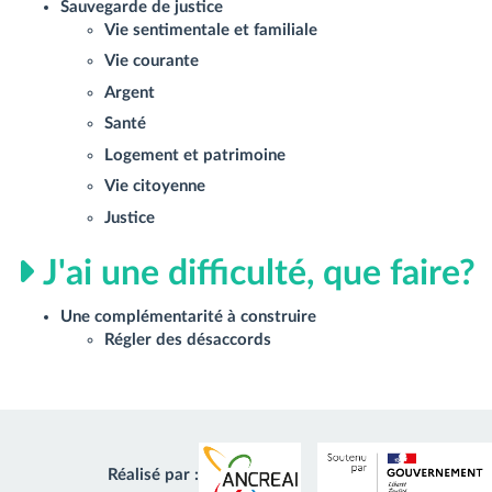
Sauvegarde de justice
Vie sentimentale et familiale
Vie courante
Argent
Santé
Logement et patrimoine
Vie citoyenne
Justice
J'ai une difficulté, que faire?
Une complémentarité à construire
Régler des désaccords
Réalisé par :