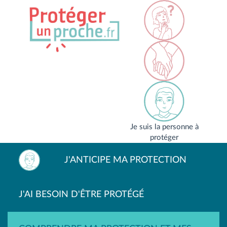
Je suis la personne à
protéger
J'ANTICIPE MA PROTECTION
J'AI BESOIN D'ÊTRE PROTÉGÉ