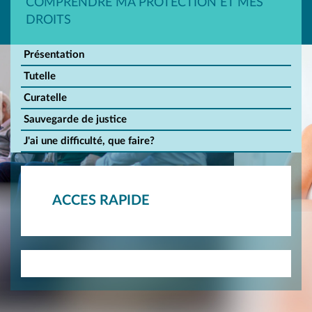
COMPRENDRE MA PROTECTION ET MES
DROITS
Présentation
Tutelle
Curatelle
Sauvegarde de justice
J'ai une difficulté, que faire?
ACCES RAPIDE