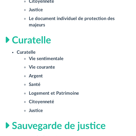
Citoyenneté
Justice
Le document individuel de protection des
majeurs
Curatelle
Curatelle
Vie sentimentale
Vie courante
Argent
Santé
Logement et Patrimoine
Citoyenneté
Justice
Sauvegarde de justice