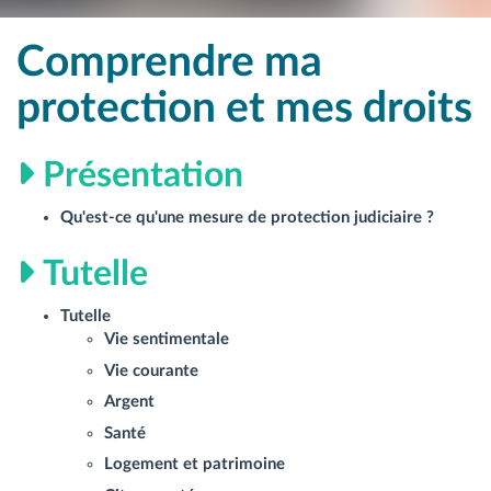
Comprendre ma
protection et mes droits
Présentation
Qu'est-ce qu'une mesure de protection judiciaire ?
Tutelle
Tutelle
Vie sentimentale
Vie courante
Argent
Santé
Logement et patrimoine