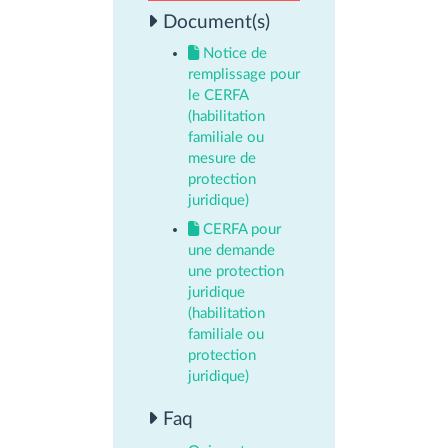
Document(s)
Notice de
remplissage pour
le CERFA
(habilitation
familiale ou
mesure de
protection
juridique)
CERFA pour
une demande
une protection
juridique
(habilitation
familiale ou
protection
juridique)
Faq