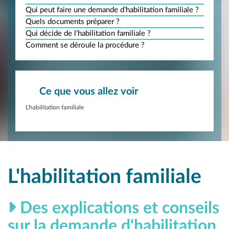
Qui peut faire une demande d’habilitation familiale ?
Quels documents préparer ?
Qui décide de l’habilitation familiale ?
Comment se déroule la procédure ?
Ce que vous allez voir
L'habilitation familiale
L'habilitation familiale
Des explications et conseils
sur la demande d'habilitation