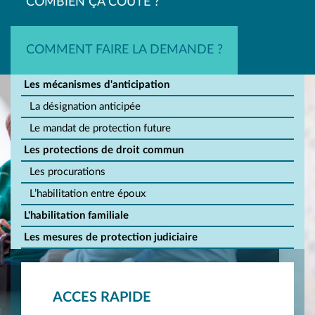
COMBIEN ÇA COÛTE ?
COMMENT FAIRE LA DEMANDE ?
Les mécanismes d'anticipation
La désignation anticipée
Le mandat de protection future
Les protections de droit commun
Les procurations
L’habilitation entre époux
L'habilitation familiale
Les mesures de protection judiciaire
ACCES RAPIDE