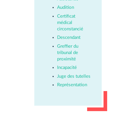
Audition
Certificat
médical
circonstancié
Descendant
Greffier du
tribunal de
proximité
Incapacité
Juge des tutelles
Représentation