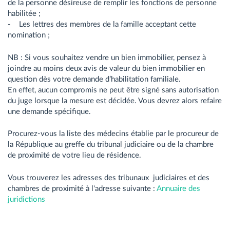
de la personne désireuse de remplir les fonctions de personne
habilitée ;
- Les lettres des membres de la famille acceptant cette
nomination ;
NB : Si vous souhaitez vendre un bien immobilier, pensez à
joindre au moins deux avis de valeur du bien immobilier en
question dès votre demande d’habilitation familiale.
En effet, aucun compromis ne peut être signé sans autorisation
du juge lorsque la mesure est décidée. Vous devrez alors refaire
une demande spécifique.
Procurez-vous la liste des médecins établie par le procureur de
la République au greffe du tribunal judiciaire ou de la chambre
de proximité de votre lieu de résidence.
Vous trouverez les adresses des tribunaux judiciaires et des
chambres de proximité à l'adresse suivante :
Annuaire des
juridictions