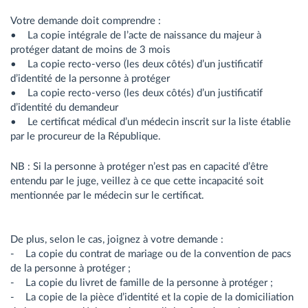
Votre demande doit comprendre :
• La copie intégrale de l’acte de naissance du majeur à
protéger datant de moins de 3 mois
• La copie recto-verso (les deux côtés) d’un justificatif
d’identité de la personne à protéger
• La copie recto-verso (les deux côtés) d’un justificatif
d’identité du demandeur
• Le certificat médical d’un médecin inscrit sur la liste établie
par le procureur de la République.
NB : Si la personne à protéger n’est pas en capacité d’être
entendu par le juge, veillez à ce que cette incapacité soit
mentionnée par le médecin sur le certificat.
De plus, selon le cas, joignez à votre demande :
- La copie du contrat de mariage ou de la convention de pacs
de la personne à protéger ;
- La copie du livret de famille de la personne à protéger ;
- La copie de la pièce d’identité et la copie de la domiciliation