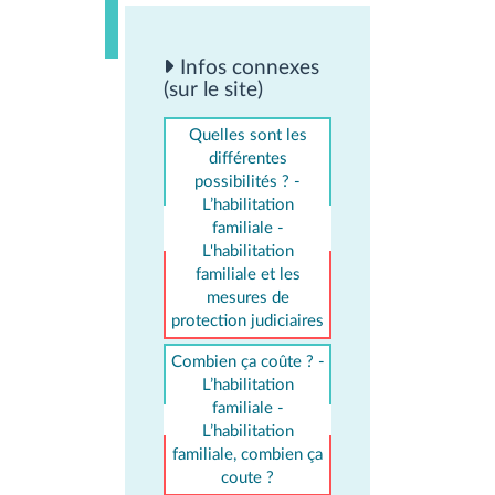
Infos connexes
(sur le site)
Quelles sont les
différentes
possibilités ? -
L’habilitation
familiale -
L'habilitation
familiale et les
mesures de
protection judiciaires
Combien ça coûte ? -
L’habilitation
familiale -
L’habilitation
familiale, combien ça
coute ?