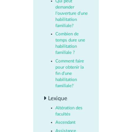
Qui peut
demander
l'ouverture d'une
habilitation
familiale?
Combien de
temps dure une
habilitation
familiale ?
Comment faire
pour obtenir la
fin d’une
habilitation
familiale?
Lexique
Altération des
facultés
Ascendant
Assistance