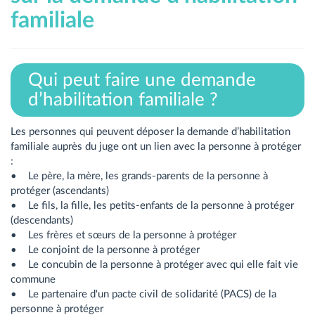
familiale
Qui peut faire une demande
d’habilitation familiale ?
Les personnes qui peuvent déposer la demande d’habilitation
familiale auprès du juge ont un lien avec la personne à protéger
:
• Le père, la mère, les grands-parents de la personne à
protéger (ascendants)
• Le fils, la fille, les petits-enfants de la personne à protéger
(descendants)
• Les frères et sœurs de la personne à protéger
• Le conjoint de la personne à protéger
• Le concubin de la personne à protéger avec qui elle fait vie
commune
• Le partenaire d'un pacte civil de solidarité (PACS) de la
personne à protéger