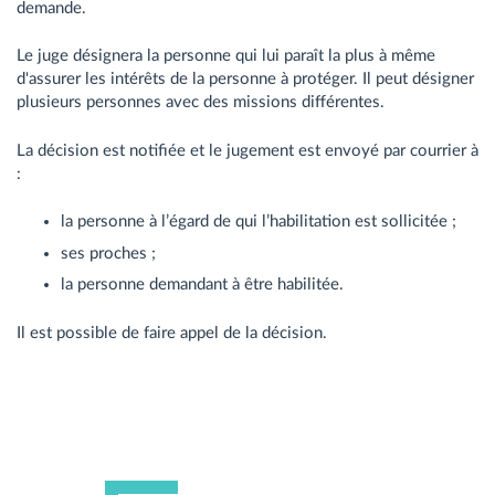
demande.
Le juge désignera la personne qui lui paraît la plus à même
d'assurer les intérêts de la personne à protéger. Il peut désigner
plusieurs personnes avec des missions différentes.
La décision est notifiée et le jugement est envoyé par courrier à
:
la personne à l’égard de qui l’habilitation est sollicitée ;
ses proches ;
la personne demandant à être habilitée.
Il est possible de faire appel de la décision.