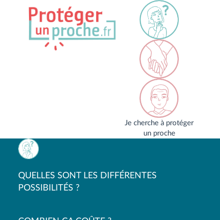
Je cherche à protéger
un proche
QUELLES SONT LES DIFFÉRENTES
POSSIBILITÉS ?