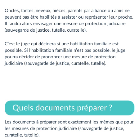
Oncles, tantes, neveux, nièces, parents par alliance ou amis ne
peuvent pas être habilités à assister ou représenter leur proche.
Il faudra alors envisager une mesure de protection judiciaire
(sauvegarde de justice, tutelle, curatelle).
C’est le juge qui décidera si une habilitation familiale est
possible. Si l’habilitation familiale n’est pas possible, le juge
pourra décider de prononcer une mesure de protection
judiciaire (sauvegarde de justice, curatelle, tutelle).
Quels documents préparer ?
Les documents à préparer sont exactement les mêmes que pour
les mesures de protection judiciaire (sauvegarde de justice,
curatelle, tutelle).