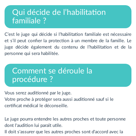
Qui décide de l’habilitation
familiale ?
C’est le juge qui décide si l’habilitation familiale est nécessaire
et s’il peut confier la protection à un membre de la famille. Le
juge décide également du contenu de l’habilitation et de la
personne qui sera habilitée.
Comment se déroule la
procédure ?
Vous serez auditionné par le juge.
Votre proche à protéger sera aussi auditionné sauf si le
certificat médical le déconseille.
Le juge pourra entendre les autres proches et toute personne
dont l'audition lui paraît utile.
Il doit s'assurer que les autres proches sont d'accord avec la