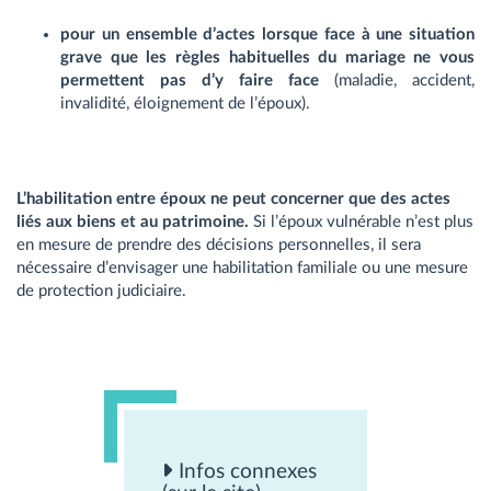
pour un ensemble d’actes lorsque face à une situation
grave que les règles habituelles du mariage ne vous
permettent pas d’y faire face
(maladie, accident,
invalidité, éloignement de l’époux).
L’habilitation entre époux ne peut concerner que des actes
liés aux biens et au patrimoine.
Si l’époux vulnérable n’est plus
en mesure de prendre des décisions personnelles, il sera
nécessaire d’envisager une habilitation familiale ou une mesure
de protection judiciaire.
Infos connexes