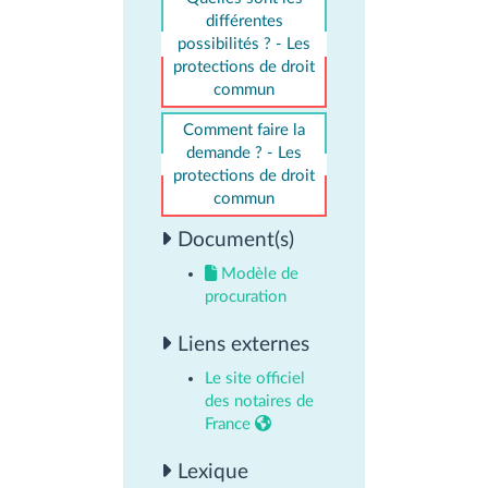
différentes
possibilités ? - Les
protections de droit
commun
Comment faire la
demande ? - Les
protections de droit
commun
Document(s)
Modèle de
procuration
Liens externes
Le site officiel
des notaires de
France
Lexique