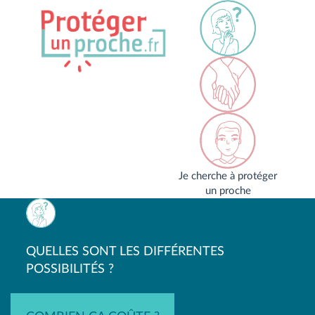
Je cherche à protéger
un proche
QUELLES SONT LES DIFFÉRENTES
POSSIBILITÉS ?