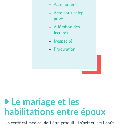
Acte notarié
Acte sous seing
privé
Altération des
facultés
Incapacité
Procuration
Le mariage et les
habilitations entre époux
Un certificat médical doit être produit. Il s'agit du seul coût.