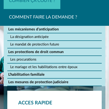
COMBIEN ÇA COÛTE ?
COMMENT FAIRE LA DEMANDE ?
Les mécanismes d’anticipation
La désignation anticipée
Le mandat de protection future
Les protections de droit commun
Les procurations
Le mariage et les habilitations entre époux
L’habilitation familiale
Les mesures de protection judiciaire
ACCES RAPIDE