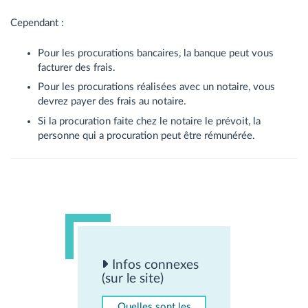
Cependant :
Pour les procurations bancaires, la banque peut vous
facturer des frais.
Pour les procurations réalisées avec un notaire, vous
devrez payer des frais au notaire.
Si la procuration faite chez le notaire le prévoit, la
personne qui a procuration peut être rémunérée.
Infos connexes
(sur le site)
Quelles sont les