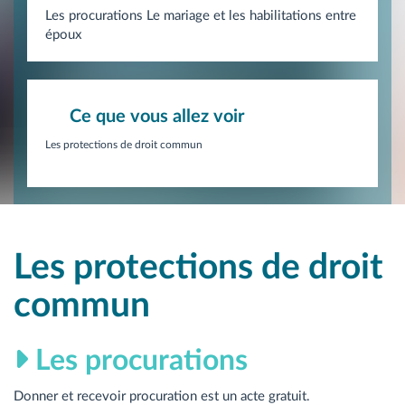
Les procurations Le mariage et les habilitations entre
époux
Ce que vous allez voir
Les protections de droit commun
Les protections de droit
commun
Les procurations
Donner et recevoir procuration est un acte gratuit.