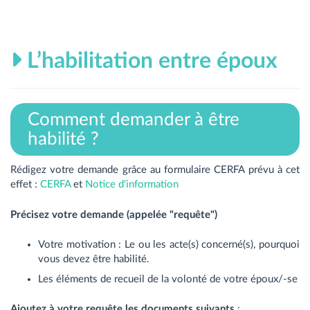
L’habilitation entre époux
Comment demander à être
habilité ?
Rédigez votre demande grâce au formulaire CERFA prévu à cet
effet :
CERFA
et
Notice d'information
Précisez votre demande (appelée "requête")
Votre motivation : Le ou les acte(s) concerné(s), pourquoi
vous devez être habilité.
Les éléments de recueil de la volonté de votre époux/-se
Ajoutez à votre requête les documents suivants
: