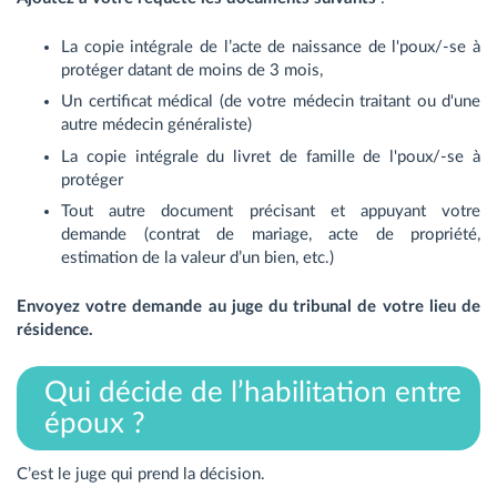
La copie intégrale de l’acte de naissance de l'poux/-se à
protéger datant de moins de 3 mois,
Un certificat médical (de votre médecin traitant ou d'une
autre médecin généraliste)
La copie intégrale du livret de famille de l'poux/-se à
protéger
Tout autre document précisant et appuyant votre
demande (contrat de mariage, acte de propriété,
estimation de la valeur d’un bien, etc.)
Envoyez votre demande au juge du tribunal de votre lieu de
résidence.
Qui décide de l’habilitation entre
époux ?
C’est le juge qui prend la décision.