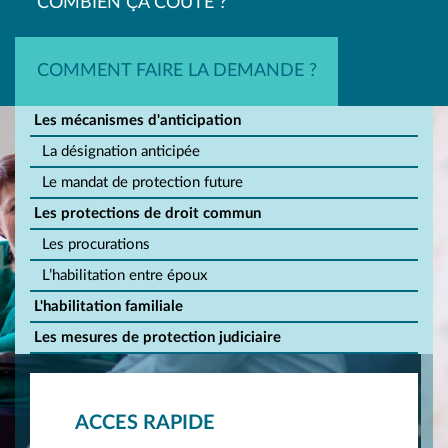
COMBIEN ÇA COÛTE ?
COMMENT FAIRE LA DEMANDE ?
Les mécanismes d'anticipation
La désignation anticipée
Le mandat de protection future
Les protections de droit commun
Les procurations
L’habilitation entre époux
L'habilitation familiale
Les mesures de protection judiciaire
ACCES RAPIDE