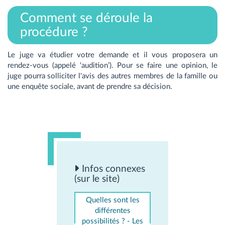
Comment se déroule la
procédure ?
Le juge va étudier votre demande et il vous proposera un
rendez-vous (appelé ‘audition’). Pour se faire une opinion, le
juge pourra solliciter l'avis des autres membres de la famille ou
une enquête sociale, avant de prendre sa décision.
Infos connexes
(sur le site)
Quelles sont les
différentes
possibilités ? - Les