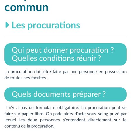
commun
Les procurations
Qui peut donner procuration ?
Quelles conditions réunir ?
La procuration doit être faite par une personne en possession
de toutes ses facultés.
Quels documents préparer ?
Il n’y a pas de formulaire obligatoire. La procuration peut se
faire sur papier libre. On parle alors d’acte sous-seing privé par
lequel les deux personnes s’entendent directement sur le
contenu de la procuration.