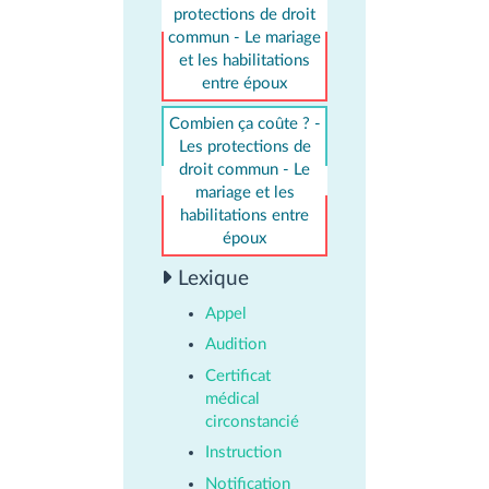
protections de droit
commun - Le mariage
et les habilitations
entre époux
Combien ça coûte ? -
Les protections de
droit commun - Le
mariage et les
habilitations entre
époux
Lexique
Appel
Audition
Certificat
médical
circonstancié
Instruction
Notification