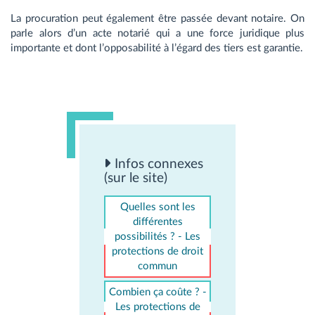
La procuration peut également être passée devant notaire. On
parle alors d’un acte notarié qui a une force juridique plus
importante et dont l’opposabilité à l’égard des tiers est garantie.
Infos connexes
(sur le site)
Quelles sont les
différentes
possibilités ? - Les
protections de droit
commun
Combien ça coûte ? -
Les protections de