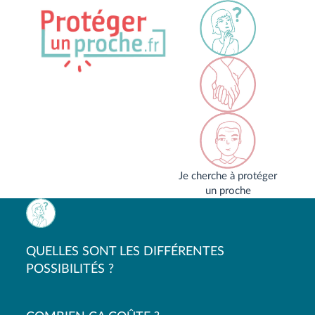
Je cherche à protéger
un proche
QUELLES SONT LES DIFFÉRENTES
POSSIBILITÉS ?