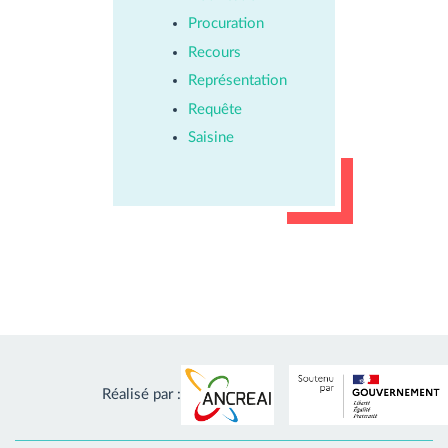
Procuration
Recours
Représentation
Requête
Saisine
Réalisé par :