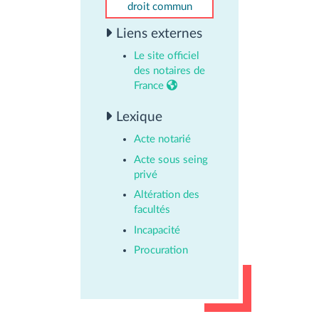
droit commun
Liens externes
Le site officiel
des notaires de
France
Lexique
Acte notarié
Acte sous seing
privé
Altération des
facultés
Incapacité
Procuration