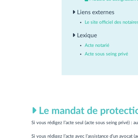
Liens externes
Le site officiel des notair
Lexique
Acte notarié
Acte sous seing privé
Le mandat de protecti
Si vous rédigez l’acte seul (acte sous seing privé) : a
Si vous rédigez l’acte avec l’assistance d’un avocat (a