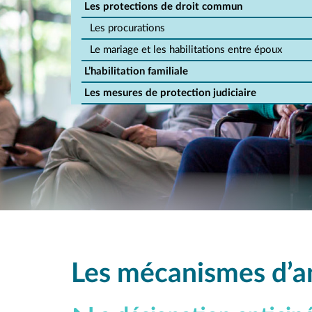
Les protections de droit commun
Les procurations
Le mariage et les habilitations entre époux
L’habilitation familiale
Les mesures de protection judiciaire
Les mécanismes d’an