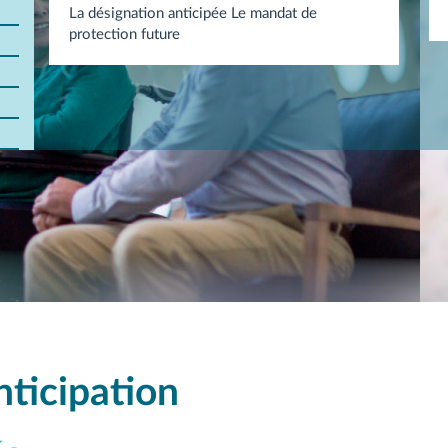
La désignation anticipée Le mandat de
protection future
ticipation