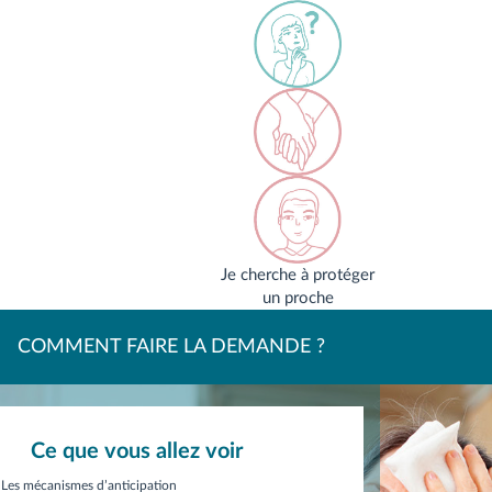
Je cherche à protéger
un proche
COMMENT FAIRE LA DEMANDE ?
Ce que vous allez voir
Les mécanismes d’anticipation