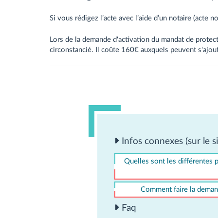
Si vous rédigez l’acte avec l’aide d’un notaire (acte 
Lors de la demande d'activation du mandat de protecti
circonstancié. Il coûte 160€ auxquels peuvent s'ajou
Infos connexes (sur le si
Quelles sont les différentes po
Comment faire la demand
Faq