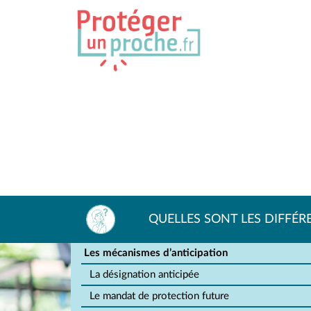
QUELLES SONT LES DIFFÉRE
Les mécanismes d’anticipation
La désignation anticipée
Le mandat de protection future