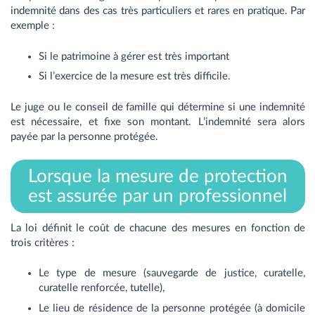
indemnité dans des cas très particuliers et rares en pratique. Par
exemple :
Si le patrimoine à gérer est très important
Si l’exercice de la mesure est très difficile.
Le juge ou le conseil de famille qui détermine si une indemnité
est nécessaire, et fixe son montant. L’indemnité sera alors
payée par la personne protégée.
Lorsque la mesure de protection
est assurée par un professionnel
La loi définit le coût de chacune des mesures en fonction de
trois critères :
Le type de mesure (sauvegarde de justice, curatelle,
curatelle renforcée, tutelle),
Le lieu de résidence de la personne protégée (à domicile