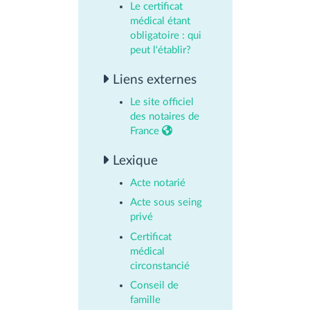
Le certificat
médical étant
obligatoire : qui
peut l'établir?
Liens externes
Le site officiel
des notaires de
France
Lexique
Acte notarié
Acte sous seing
privé
Certificat
médical
circonstancié
Conseil de
famille