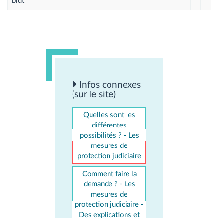
brut
Infos connexes
(sur le site)
Quelles sont les
différentes
possibilités ? - Les
mesures de
protection judiciaire
Comment faire la
demande ? - Les
mesures de
protection judiciaire -
Des explications et