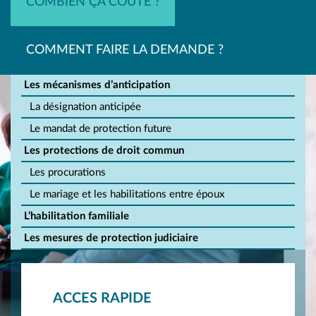
COMBIEN ÇA COÛTE ?
COMMENT FAIRE LA DEMANDE ?
Les mécanismes d’anticipation
La désignation anticipée
Le mandat de protection future
Les protections de droit commun
Les procurations
Le mariage et les habilitations entre époux
L’habilitation familiale
Les mesures de protection judiciaire
ACCES RAPIDE