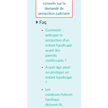
conseils sur la
demande de
protection judiciaire
Faq
Comment
anticiper la
protection d’un
enfant handicapé
ayant des
parents
vieillissants ?
A quel âge peut-
on protéger un
enfant handicapé
?
Les
curateurs/tuteurs
familiaux
doivent-ils