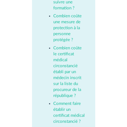
suivre une
formation ?
Combien coûte
une mesure de
protection à la
personne
protégée ?
Combien coûte
le certificat
médical
circonstancié
établi par un
médecin inscrit
sur la liste du
procureur de la
république ?
Comment faire
établir un
certificat médical
circonstancié ?