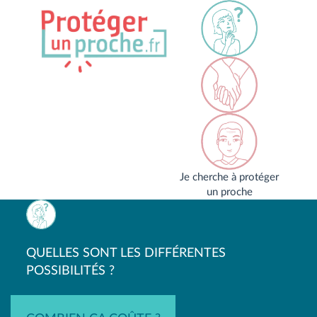
Je cherche à protéger
un proche
QUELLES SONT LES DIFFÉRENTES
POSSIBILITÉS ?