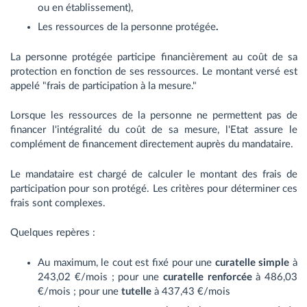
ou en établissement),
Les ressources de la personne protégée
.
La personne protégée participe financièrement au coût de sa
protection en fonction de ses ressources. Le montant versé est
appelé "frais de participation à la mesure."
Lorsque les ressources de la personne ne permettent pas de
financer l'intégralité du coût de sa mesure, l'Etat assure le
complément de financement directement auprès du mandataire.
Le mandataire est chargé de calculer le montant des frais de
participation pour son protégé. Les critères pour déterminer ces
frais sont complexes.
Quelques repères :
Au maximum, le cout est fixé pour une
curatelle simple
à
243,02 €/mois ; pour une
curatelle renforcée
à 486,03
€/mois
; pour une
tutelle
à 437,43 €/mois