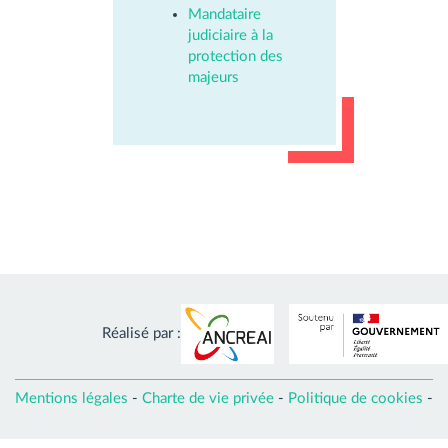
Mandataire
judiciaire à la
protection des
majeurs
Réalisé par :
Mentions légales
-
Charte de vie privée
-
Politique de cookies
-