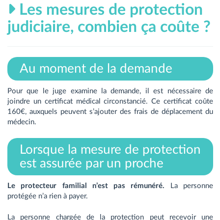
Les mesures de protection
judiciaire, combien ça coûte ?
Au moment de la demande
Pour que le juge examine la demande, il est nécessaire de
joindre un certificat médical circonstancié. Ce certificat coûte
160€, auxquels peuvent s’ajouter des frais de déplacement du
médecin.
Lorsque la mesure de protection
est assurée par un proche
Le protecteur familial n’est pas rémunéré.
La personne
protégée n’a rien à payer.
La personne chargée de la protection
peut recevoir une