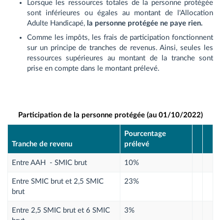
Lorsque les ressources totales de la personne protégée
sont inférieures ou égales au montant de l'Allocation
Adulte Handicapé,
la personne protégée ne paye rien.
Comme les impôts, les frais de participation fonctionnent
sur un principe de tranches de revenus. Ainsi, seules les
ressources supérieures au montant de la tranche sont
prise en compte dans le montant prélevé.
Participation de la personne protégée (au 01/10/2022)
Pourcentage
Tranche de revenu
prélevé
Entre AAH - SMIC brut
10%
Entre SMIC brut et 2,5 SMIC
23%
brut
Entre 2,5 SMIC brut et 6 SMIC
3%