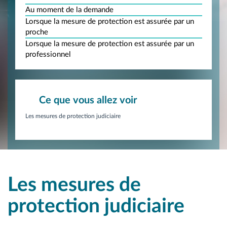
Au moment de la demande
Lorsque la mesure de protection est assurée par un
proche
Lorsque la mesure de protection est assurée par un
professionnel
Ce que vous allez voir
Les mesures de protection judiciaire
Les mesures de
protection judiciaire