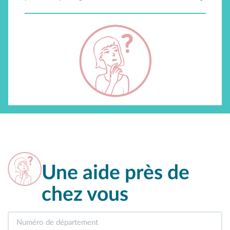
Une aide près de
chez vous