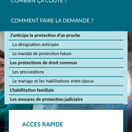
COMBIEN ÇA COÛTE ?
COMMENT FAIRE LA DEMANDE ?
J’anticipe la protection d’un proche
La désignation anticipée
Le mandat de protection future
Les protections de droit commun
Les procurations
Le mariage et les habilitations entre époux
L’habilitation familiale
Les mesures de protection judiciaire
ACCES RAPIDE