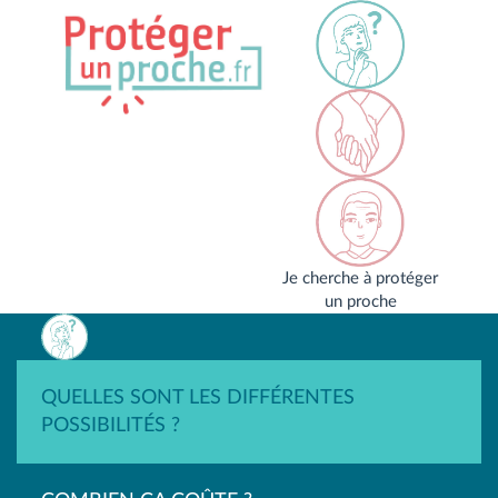
Je cherche à protéger
un proche
QUELLES SONT LES DIFFÉRENTES
POSSIBILITÉS ?