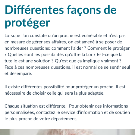
Différentes façons de
protéger
Lorsque l’on constate qu’un proche est vulnérable et n’est pas
en mesure de gérer ses affaires, on est amené à se poser de
nombreuses questions: comment l'aider ? Comment le protéger
? Quelles sont les possibilités qu'offre la Loi ? Est-ce que la
tutelle est une solution ? Qu'est que ça implique vraiment ?
Face à ces nombreuses questions, il est normal de se sentir seul
et désemparé.
Il existe différentes possibilité pour protéger un proche. Il est
nécessaire de choisir celle qui sera la plus adaptée.
Chaque situation est différente. Pour obtenir des informations
personnalisées, contactez le service d’information et de soutien
le plus proche de votre département.