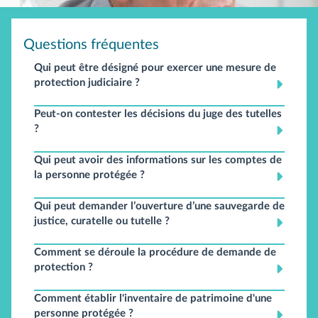
Questions fréquentes
Qui peut être désigné pour exercer une mesure de
protection judiciaire ?
Peut-on contester les décisions du juge des tutelles
?
Qui peut avoir des informations sur les comptes de
la personne protégée ?
Qui peut demander l’ouverture d’une sauvegarde de
justice, curatelle ou tutelle ?
Comment se déroule la procédure de demande de
protection ?
Comment établir l'inventaire de patrimoine d'une
personne protégée ?