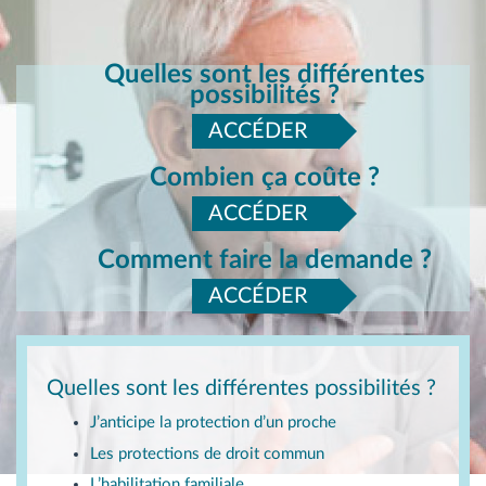
Quelles sont les différentes
possibilités ?
ACCÉDER
Combien ça coûte ?
ACCÉDER
Comment faire la demande ?
ACCÉDER
Quelles sont les différentes possibilités ?
J’anticipe la protection d’un proche
Les protections de droit commun
L’habilitation familiale