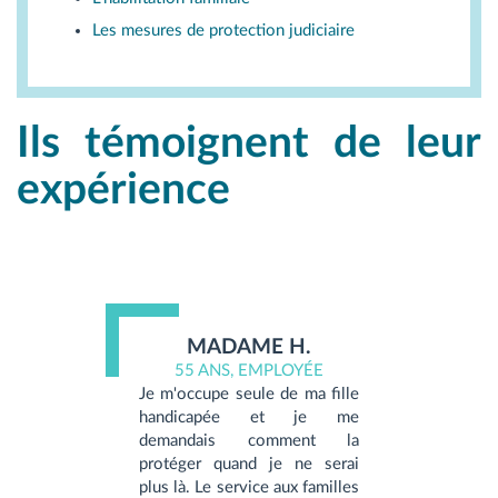
Les mesures de protection judiciaire
Ils témoignent de leur
expérience
MADAME H.
55 ANS, EMPLOYÉE
Je m'occupe seule de ma fille
handicapée et je me
demandais comment la
protéger quand je ne serai
plus là. Le service aux familles