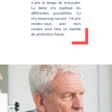
a pris le temps de m'écouter.
La dame m'a expliqué les
différentes possibilités. Ca
m'a beaucoup rassuré. J'ai pris
rendez-vous avec mon
notaire pour faire un mandat
de protection future.